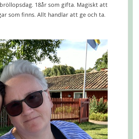
bröllopsdag. 18år som gifta. Magiskt att
r som finns. Allt handlar att ge och ta.