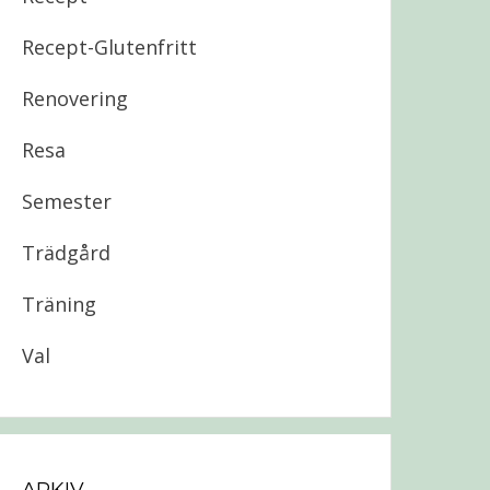
Recept-Glutenfritt
Renovering
Resa
Semester
Trädgård
Träning
Val