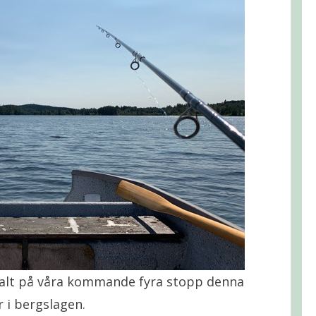
halt på våra kommande fyra stopp denna
 i bergslagen.