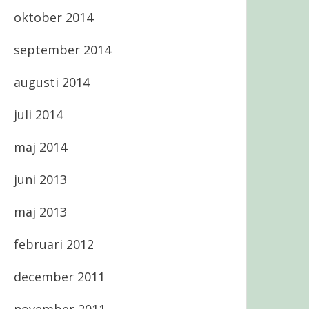
oktober 2014
september 2014
augusti 2014
juli 2014
maj 2014
juni 2013
maj 2013
februari 2012
december 2011