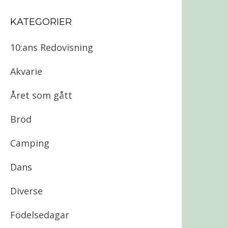
KATEGORIER
10:ans Redovisning
Akvarie
Året som gått
Bröd
Camping
Dans
Diverse
Födelsedagar