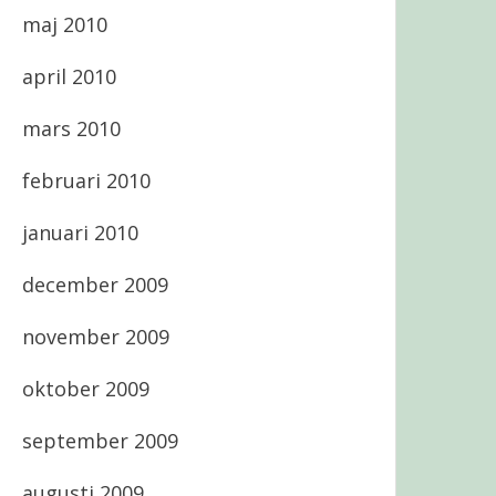
maj 2010
april 2010
mars 2010
februari 2010
januari 2010
december 2009
november 2009
oktober 2009
september 2009
augusti 2009