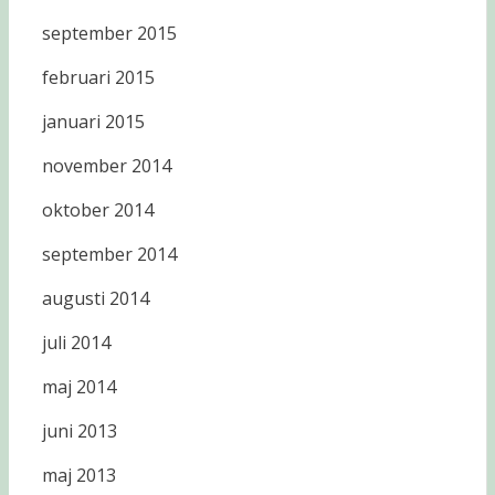
september 2015
februari 2015
januari 2015
november 2014
oktober 2014
september 2014
augusti 2014
juli 2014
maj 2014
juni 2013
maj 2013