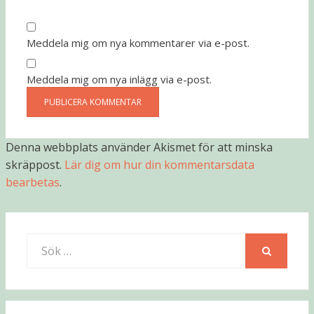
Meddela mig om nya kommentarer via e-post.
Meddela mig om nya inlägg via e-post.
Denna webbplats använder Akismet för att minska
skräppost.
Lär dig om hur din kommentarsdata
bearbetas
.
Sök
efter:
SÖK