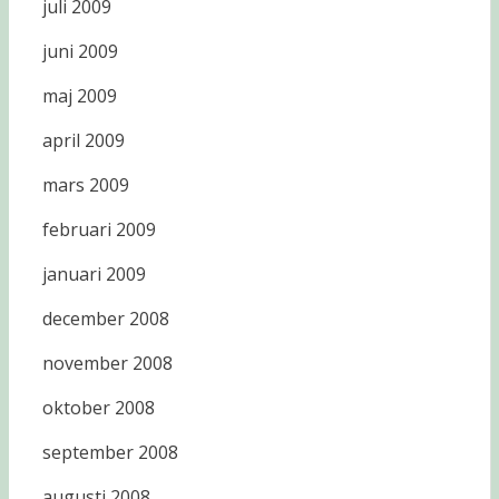
juli 2009
juni 2009
maj 2009
april 2009
mars 2009
februari 2009
januari 2009
december 2008
november 2008
oktober 2008
september 2008
augusti 2008