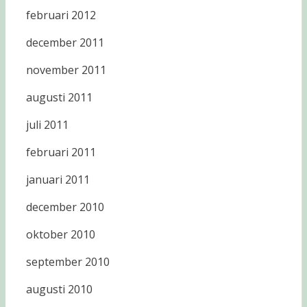
februari 2012
december 2011
november 2011
augusti 2011
juli 2011
februari 2011
januari 2011
december 2010
oktober 2010
september 2010
augusti 2010