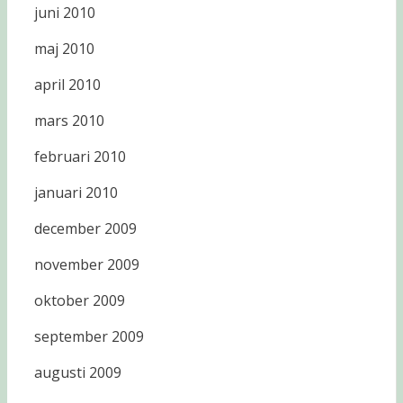
juni 2010
maj 2010
april 2010
mars 2010
februari 2010
januari 2010
december 2009
november 2009
oktober 2009
september 2009
augusti 2009