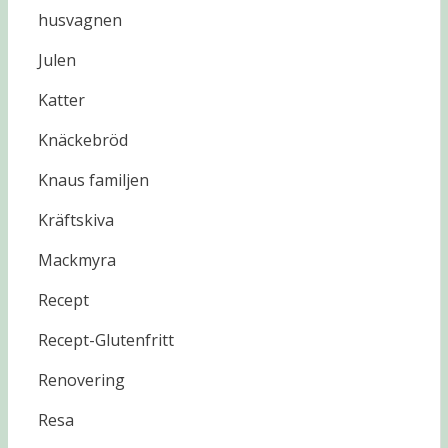
husvagnen
Julen
Katter
Knäckebröd
Knaus familjen
Kräftskiva
Mackmyra
Recept
Recept-Glutenfritt
Renovering
Resa