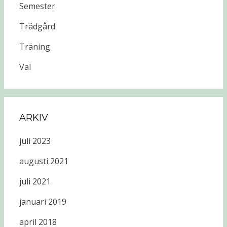
Semester
Trädgård
Träning
Val
ARKIV
juli 2023
augusti 2021
juli 2021
januari 2019
april 2018