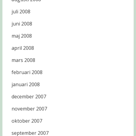
juli 2008
juni 2008
maj 2008
april 2008
mars 2008
februari 2008
januari 2008
december 2007
november 2007
oktober 2007
september 2007