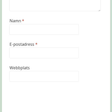
Namn
*
E-postadress
*
Webbplats