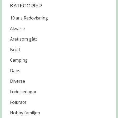
KATEGORIER
10:ans Redovisning
Akvarie
Året som gått
Bröd
Camping
Dans
Diverse
Födelsedagar
Folkrace
Hobby familjen