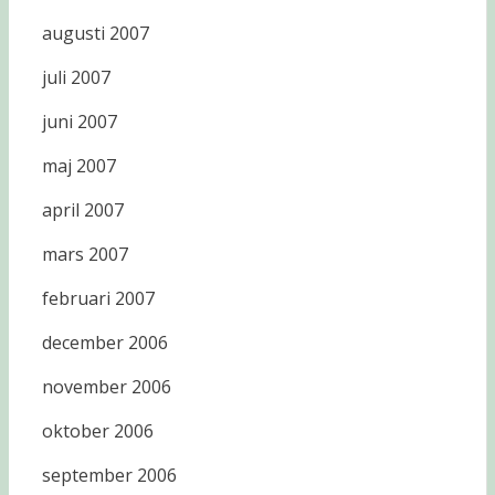
augusti 2007
juli 2007
juni 2007
maj 2007
april 2007
mars 2007
februari 2007
december 2006
november 2006
oktober 2006
september 2006